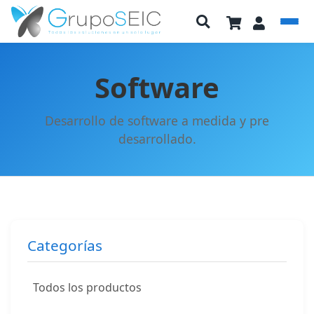
Software
Desarrollo de software a medida y pre
desarrollado.
Categorías
Todos los productos