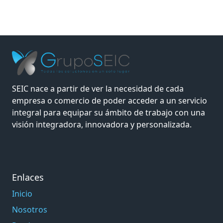
SEIC nace a partir de ver la necesidad de cada
empresa o comercio de poder acceder a un servicio
integral para equipar su ámbito de trabajo con una
visión integradora, innovadora y personalizada.
Enlaces
Inicio
Nosotros