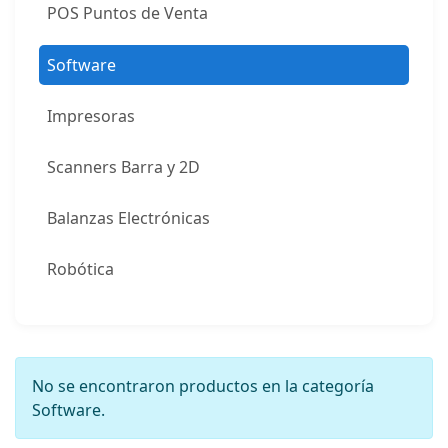
POS Puntos de Venta
Software
Impresoras
Scanners Barra y 2D
Balanzas Electrónicas
Robótica
No se encontraron productos en la categoría
Software.