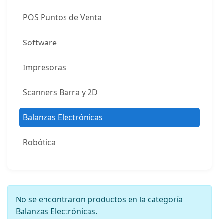
POS Puntos de Venta
Software
Impresoras
Scanners Barra y 2D
Balanzas Electrónicas
Robótica
No se encontraron productos en la categoría
Balanzas Electrónicas.