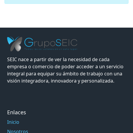
SEIC nace a partir de ver la necesidad de cada
empresa o comercio de poder acceder a un servicio
integral para equipar su ámbito de trabajo con una
visión integradora, innovadora y personalizada.
Enlaces
Inicio
Nosotros