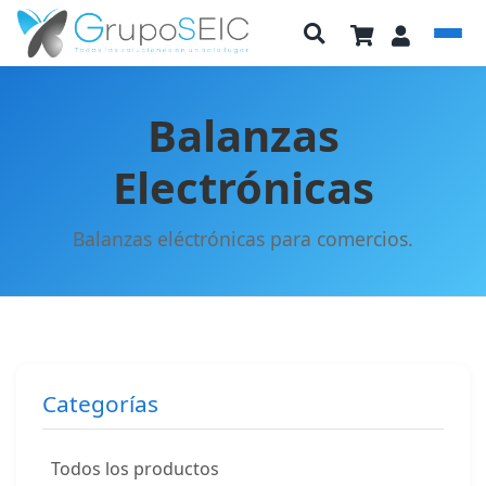
Balanzas
Electrónicas
Balanzas eléctrónicas para comercios.
Categorías
Todos los productos