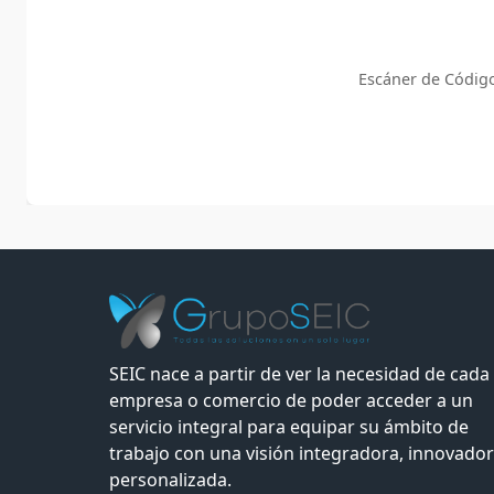
Escáner de Código
SEIC nace a partir de ver la necesidad de cada
empresa o comercio de poder acceder a un
servicio integral para equipar su ámbito de
trabajo con una visión integradora, innovador
personalizada.