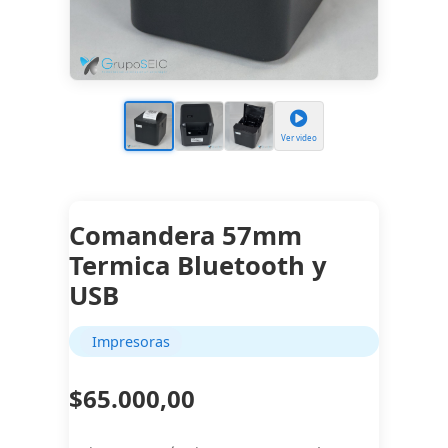
Ver video
Comandera 57mm
Termica Bluetooth y
USB
Impresoras
$65.000,00