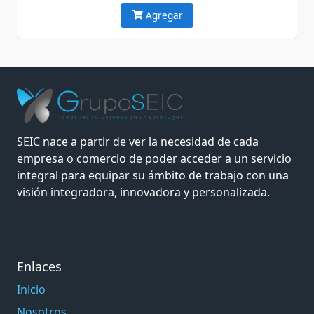
Agregar
SEIC nace a partir de ver la necesidad de cada
empresa o comercio de poder acceder a un servicio
integral para equipar su ámbito de trabajo con una
visión integradora, innovadora y personalizada.
Enlaces
Inicio
Nosotros