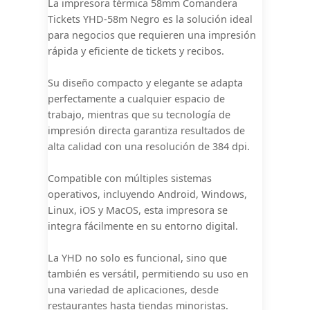
La impresora térmica 58mm Comandera
Tickets YHD-58m Negro es la solución ideal
para negocios que requieren una impresión
rápida y eficiente de tickets y recibos.
Su diseño compacto y elegante se adapta
perfectamente a cualquier espacio de
trabajo, mientras que su tecnología de
impresión directa garantiza resultados de
alta calidad con una resolución de 384 dpi.
Compatible con múltiples sistemas
operativos, incluyendo Android, Windows,
Linux, iOS y MacOS, esta impresora se
integra fácilmente en su entorno digital.
La YHD no solo es funcional, sino que
también es versátil, permitiendo su uso en
una variedad de aplicaciones, desde
restaurantes hasta tiendas minoristas.