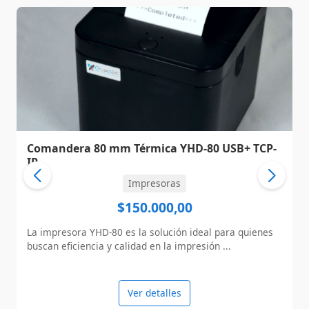
Comandera 80 mm Térmica YHD-80 USB+ TCP-
IP
Impresoras
$150.000,00
La impresora YHD-80 es la solución ideal para quienes
buscan eficiencia y calidad en la impresión ...
Ver detalles