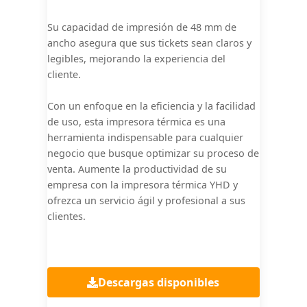
Su capacidad de impresión de 48 mm de
ancho asegura que sus tickets sean claros y
legibles, mejorando la experiencia del
cliente.
Con un enfoque en la eficiencia y la facilidad
de uso, esta impresora térmica es una
herramienta indispensable para cualquier
negocio que busque optimizar su proceso de
venta. Aumente la productividad de su
empresa con la impresora térmica YHD y
ofrezca un servicio ágil y profesional a sus
clientes.
Descargas disponibles