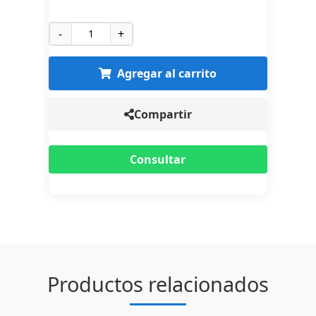
-
+
Agregar al carrito
Compartir
Consultar
Productos relacionados